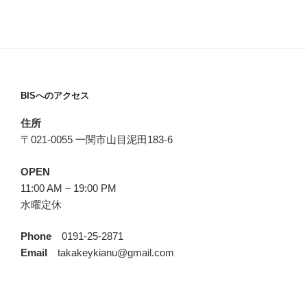
BISへのアクセス
住所
〒021-0055 一関市山目泥田183-6
OPEN
11:00 AM – 19:00 PM
水曜定休
Phone
0191-25-2871
Email
takakeykianu@gmail.com