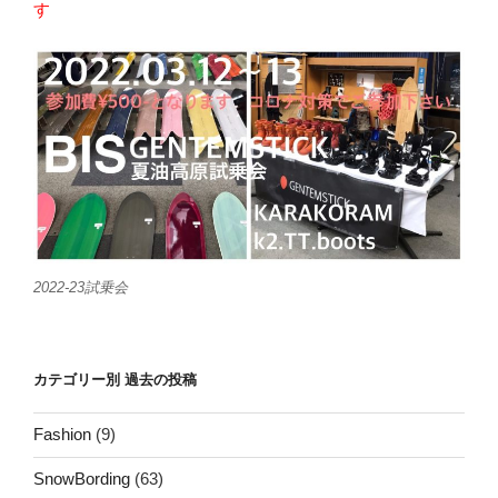
す
2022-23試乗会
カテゴリー別 過去の投稿
Fashion
(9)
SnowBording
(63)