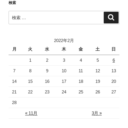
検索
検
検
索
索:
2022年2月
月
火
水
木
金
土
日
1
2
3
4
5
6
7
8
9
10
11
12
13
14
15
16
17
18
19
20
21
22
23
24
25
26
27
28
« 11月
3月 »