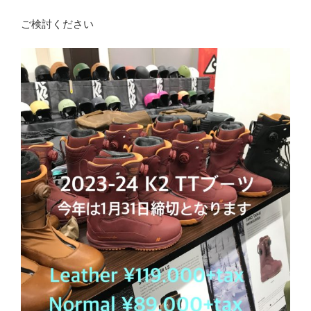
ご検討ください