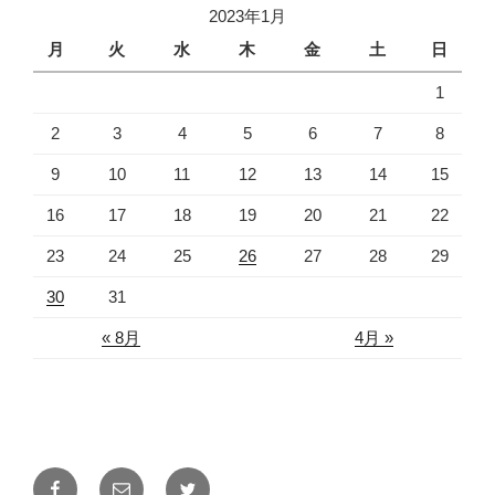
2023年1月
月
火
水
木
金
土
日
1
2
3
4
5
6
7
8
9
10
11
12
13
14
15
16
17
18
19
20
21
22
23
24
25
26
27
28
29
30
31
« 8月
4月 »
Facebook
メ
Twitter