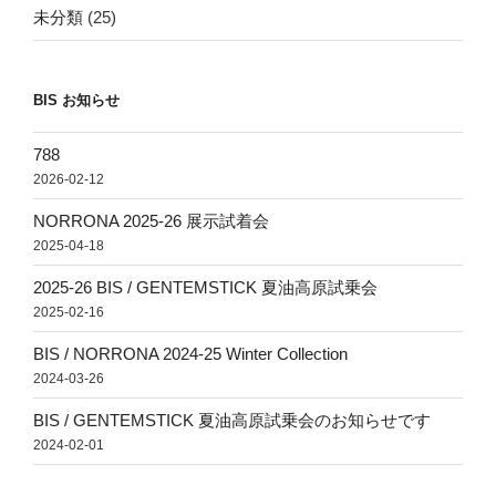
未分類
(25)
BIS お知らせ
788
2026-02-12
NORRONA 2025-26 展示試着会
2025-04-18
2025-26 BIS / GENTEMSTICK 夏油高原試乗会
2025-02-16
BIS / NORRONA 2024-25 Winter Collection
2024-03-26
BIS / GENTEMSTICK 夏油高原試乗会のお知らせです
2024-02-01