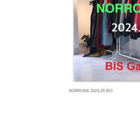
NORRONA 2024-25 BIS