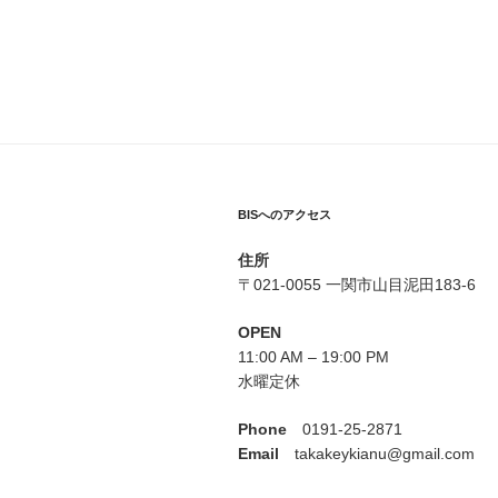
BISへのアクセス
住所
〒021-0055 一関市山目泥田183-6
OPEN
11:00 AM – 19:00 PM
水曜定休
Phone
0191-25-2871
Email
takakeykianu@gmail.com