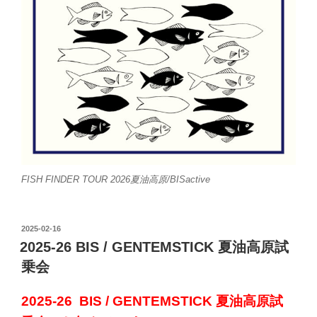
FISH FINDER TOUR 2026夏油高原/BISactive
投
2025-02-16
稿
2025-26 BIS / GENTEMSTICK 夏油高原試
日:
乗会
2025-26
BIS
/ GENTEMSTICK
夏油高原試