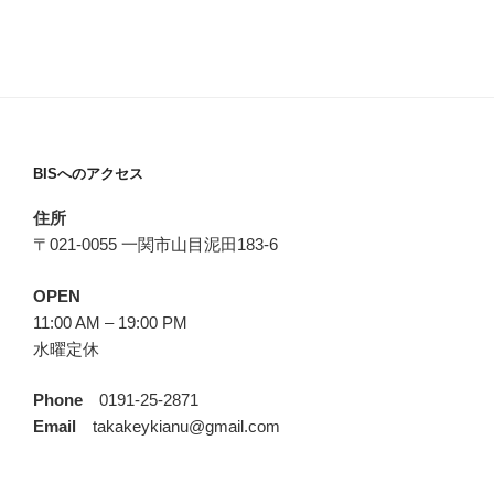
BISへのアクセス
住所
〒021-0055 一関市山目泥田183-6
OPEN
11:00 AM – 19:00 PM
水曜定休
Phone
0191-25-2871
Email
takakeykianu@gmail.com