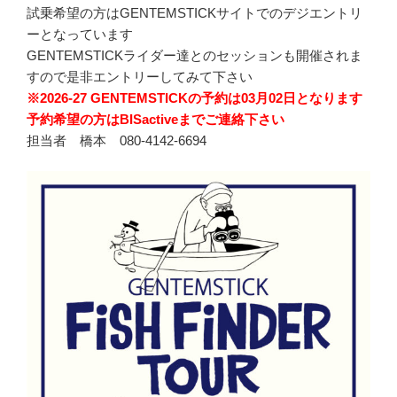
試乗希望の方はGENTEMSTICKサイトでのデジエントリ
ーとなっています
GENTEMSTICKライダー達とのセッションも開催されま
すので是非エントリーしてみて下さい
※2026-27 GENTEMSTICKの予約は03月02日となります
予約希望の方はBISactiveまでご連絡下さい
担当者 橋本 080-4142-6694