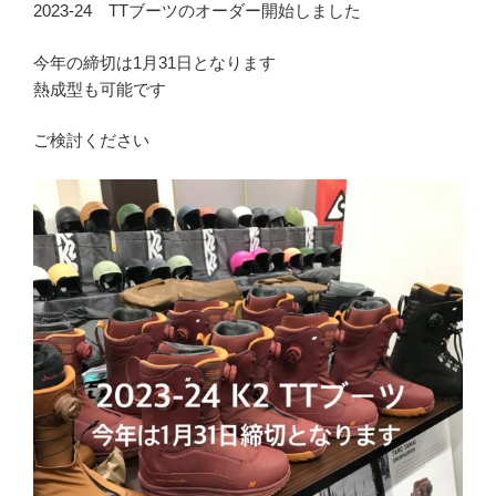
2023-24 TTブーツのオーダー開始しました
今年の締切は1月31日となります
熱成型も可能です
ご検討ください