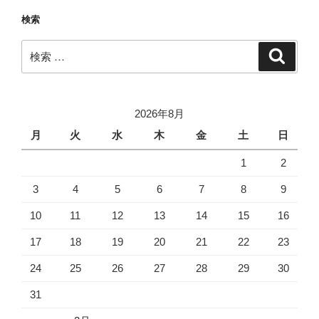
検索
検
検
索
索:
2026年8月
月
火
水
木
金
土
日
1
2
3
4
5
6
7
8
9
10
11
12
13
14
15
16
17
18
19
20
21
22
23
24
25
26
27
28
29
30
31