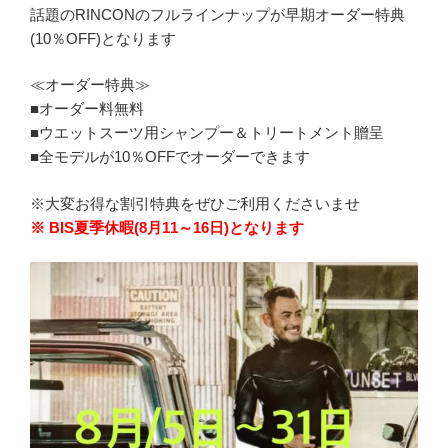
話題のRINCONのフルラインナップが早期オーダー特典
(10％OFF)となります
≪オーダー特典≫
■オーダー料無料
■ウエットスーツ用シャンプー＆トリートメント贈呈
■全モデルが10％OFFでオーダーできます
※大変お得な割引特典をぜひご利用くださいませ
※ BIS夏季休暇(8月11～16日)となります