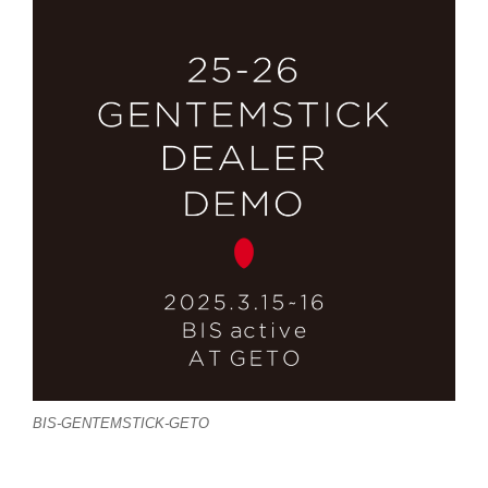
BIS-GENTEMSTICK-GETO