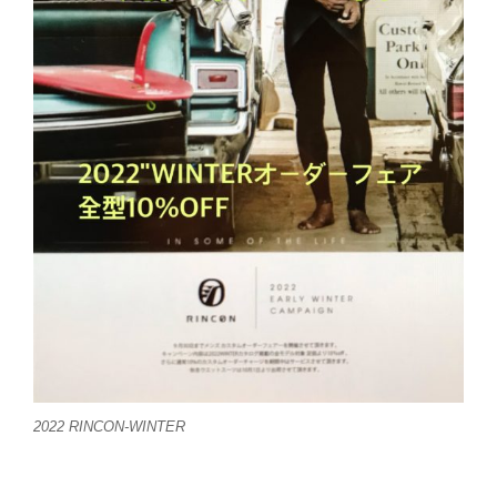
2022 RINCON-WINTER