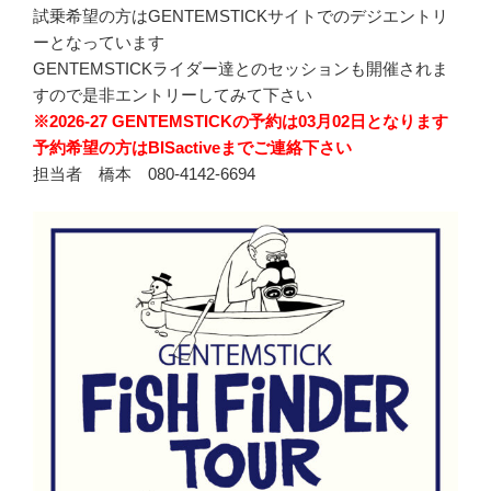
試乗希望の方はGENTEMSTICKサイトでのデジエントリ
ーとなっています
GENTEMSTICKライダー達とのセッションも開催されま
すので是非エントリーしてみて下さい
※2026-27 GENTEMSTICKの予約は03月02日となります
予約希望の方はBISactiveまでご連絡下さい
担当者 橋本 080-4142-6694