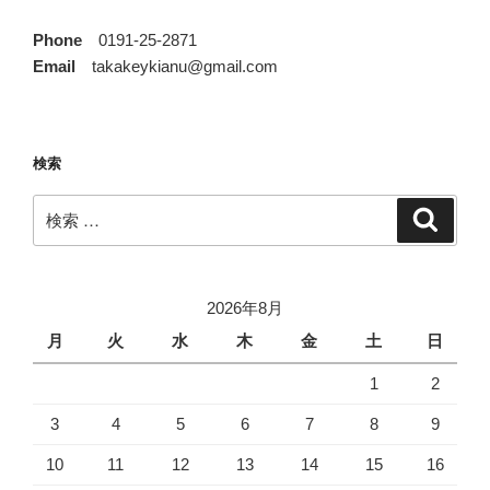
Phone
0191-25-2871
Email
takakeykianu@gmail.com
検索
検
検
索
索:
2026年8月
月
火
水
木
金
土
日
1
2
3
4
5
6
7
8
9
10
11
12
13
14
15
16