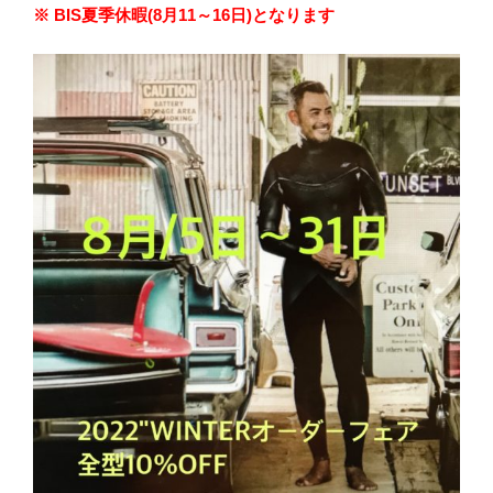
※ BIS夏季休暇(8月11～16日)となります