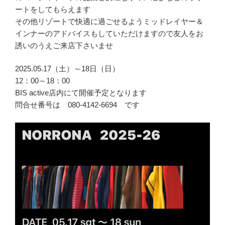
ートをしてもらえます
その他リゾートで快適に過ごせるようミッドレイヤー＆
インナーのアドバイスもしていただけますので友人をお
誘いのうえご来店下さいませ
2025.05.17（土）～18日（日）
12：00～18：00
BIS active店内にて開催予定となります
問合せ番号は 080-4142-6694 です