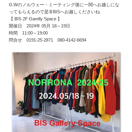
G.Wのノルウェー・ミーティング後に一関へお越しにな
ってもらえるので是非BISへお越しくださいね
【 BIS 2F Garelly Space 】
開催日 2024年 05月 18～19日
時間 11:00～19:00
問合せ 0191-25-2871 080-4142-6694