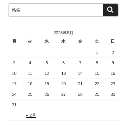
検
検
索
索:
2026年8月
月
火
水
木
金
土
日
1
2
3
4
5
6
7
8
9
10
11
12
13
14
15
16
17
18
19
20
21
22
23
24
25
26
27
28
29
30
31
« 2月