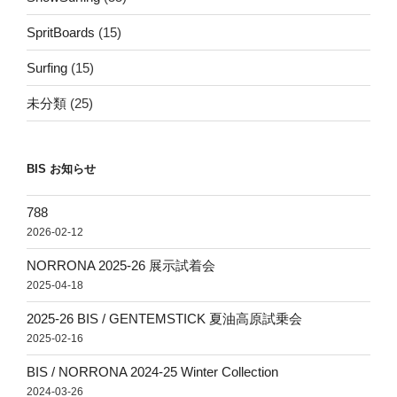
SpritBoards
(15)
Surfing
(15)
未分類
(25)
BIS お知らせ
788
2026-02-12
NORRONA 2025-26 展示試着会
2025-04-18
2025-26 BIS / GENTEMSTICK 夏油高原試乗会
2025-02-16
BIS / NORRONA 2024-25 Winter Collection
2024-03-26