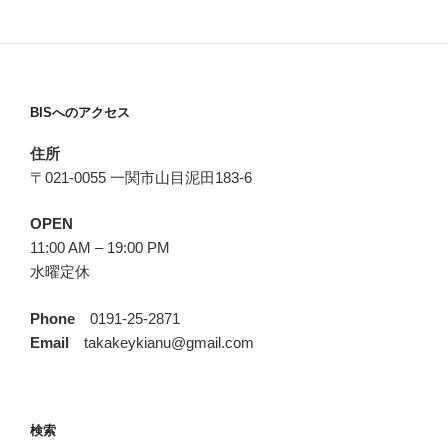
BISへのアクセス
住所
〒021-0055 一関市山目泥田183-6
OPEN
11:00 AM – 19:00 PM
水曜定休
Phone
0191-25-2871
Email
takakeykianu@gmail.com
検索