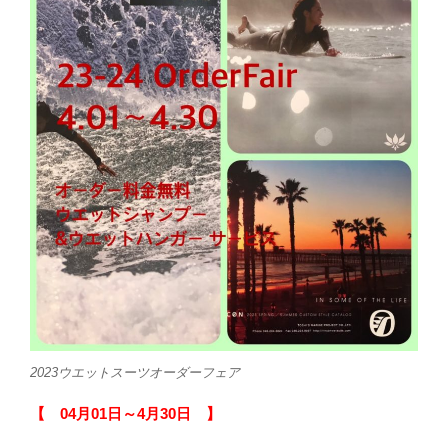
2023ウエットスーツオーダーフェア
【 04月01日～4月30日 】