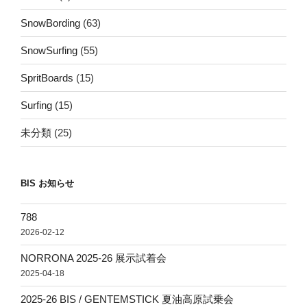
SnowBording
(63)
SnowSurfing
(55)
SpritBoards
(15)
Surfing
(15)
未分類
(25)
BIS お知らせ
788
2026-02-12
NORRONA 2025-26 展示試着会
2025-04-18
2025-26 BIS / GENTEMSTICK 夏油高原試乗会