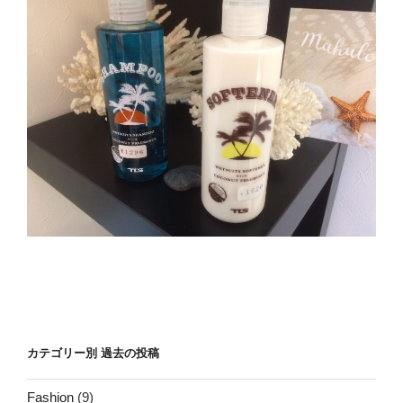
カテゴリー別 過去の投稿
Fashion
(9)