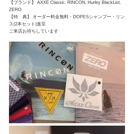
【ブランド】 AXXE Classic. RINCON. Hurley BlackList.
ZERO
【特 典】 オーダー料金無料・DOPESシャンプー・リン
ス(2本セット)進呈
ご来店お待ちしています