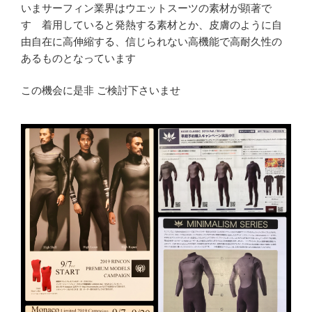
いまサーフィン業界はウエットスーツの素材が顕著で
す 着用していると発熱する素材とか、皮膚のように自
由自在に高伸縮する、信じられない高機能で高耐久性の
あるものとなっています
この機会に是非 ご検討下さいませ