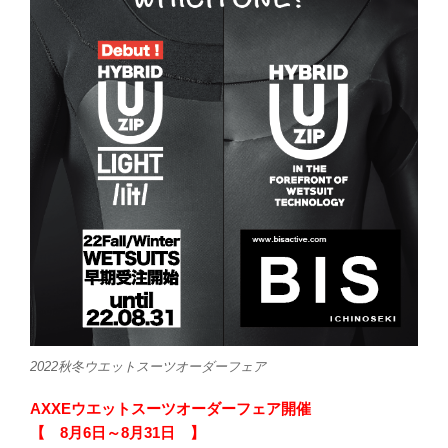
2022秋冬ウエットスーツオーダーフェア
AXXEウエットスーツオーダーフェア開催
【 8月6日～8月31日 】