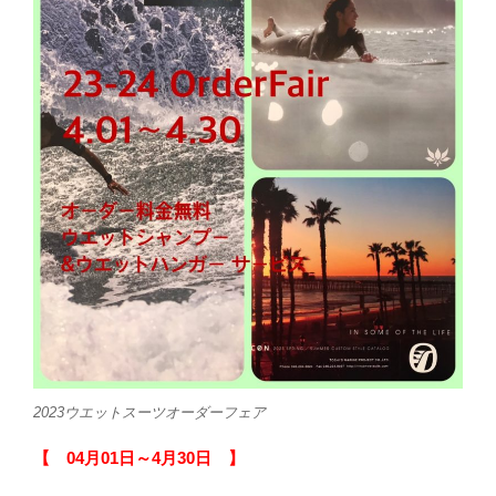
2023ウエットスーツオーダーフェア
【 04月01日～4月30日 】