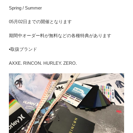
Spring / Summer
05月02日までの開催となります
期間中オーダー料が無料などの各種特典があります
▪️取扱ブランド
AXXE. RINCON. HURLEY. ZERO.