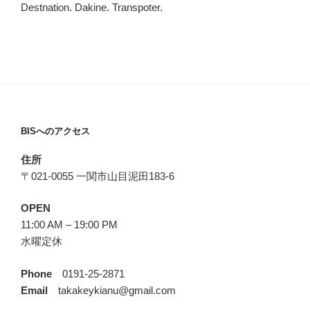
Destnation. Dakine. Transpoter.
BISへのアクセス
住所
〒021-0055 一関市山目泥田183-6
OPEN
11:00 AM – 19:00 PM
水曜定休
Phone
0191-25-2871
Email
takakeykianu@gmail.com