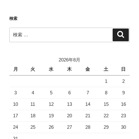
検索
検
検
索
索:
2026年8月
月
火
水
木
金
土
日
1
2
3
4
5
6
7
8
9
10
11
12
13
14
15
16
17
18
19
20
21
22
23
24
25
26
27
28
29
30
31