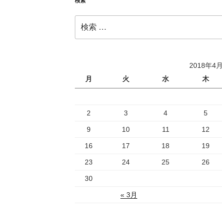
検索
検
索:
2018年4
月
火
水
木
2
3
4
5
9
10
11
12
16
17
18
19
23
24
25
26
30
« 3月