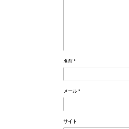
名前
*
メール
*
サイト