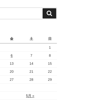
検
索
月
金
土
日
1
6
7
8
13
14
15
20
21
22
27
28
29
5月 »