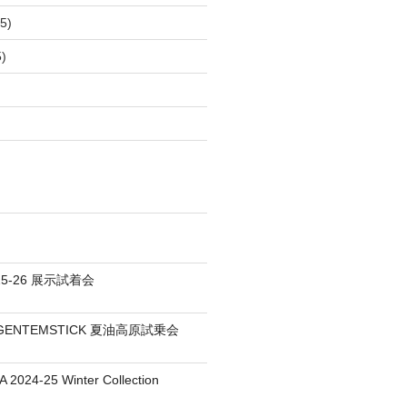
5)
)
25-26 展示試着会
S / GENTEMSTICK 夏油高原試乗会
 2024-25 Winter Collection