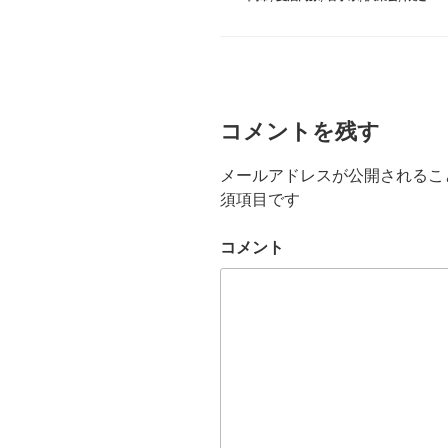
ー
コメントを残す
メールアドレスが公開されるこ
須項目です
コメント