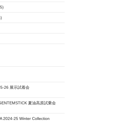
5)
)
25-26 展示試着会
S / GENTEMSTICK 夏油高原試乗会
 2024-25 Winter Collection