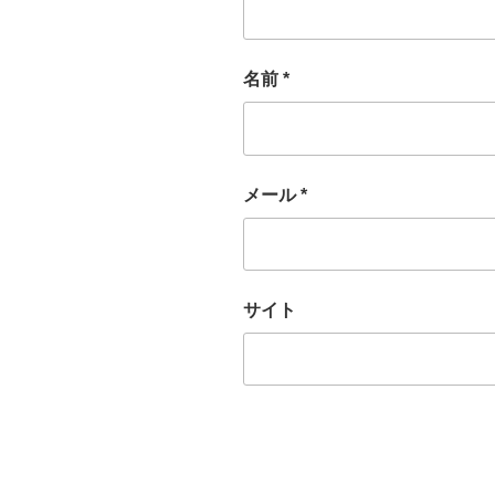
名前
*
メール
*
サイト