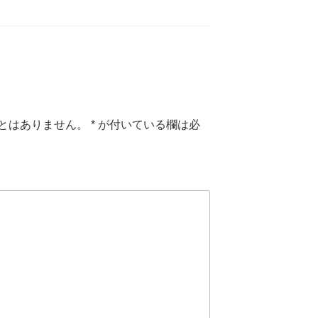
とはありません。
*
が付いている欄は必