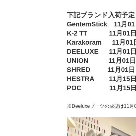
下記ブランド入荷予定
GentemStick 11月
K-2 TT 11月01
Karakoram 11月01
DEELUXE 11月01
UNION 11月01日
SHRED 11月01日
HESTRA 11月15
POC 11月15
※Deeluxeブーツの成型は1