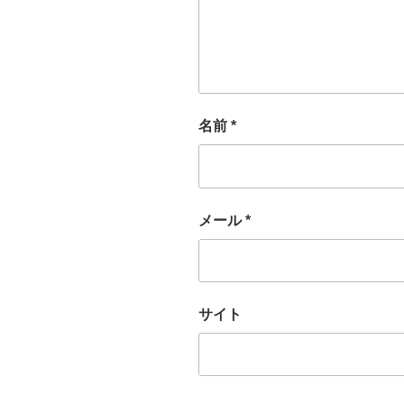
名前
*
メール
*
サイト