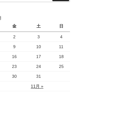
索
月
金
土
日
2
3
4
9
10
11
16
17
18
23
24
25
30
31
11月 »