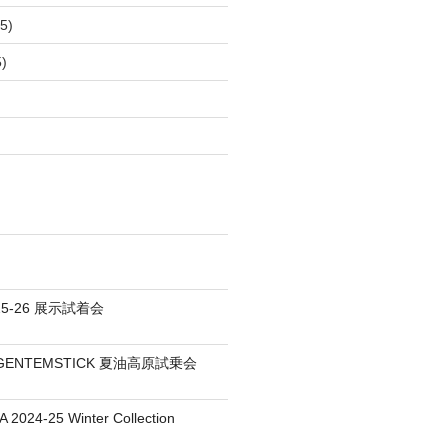
5)
)
25-26 展示試着会
S / GENTEMSTICK 夏油高原試乗会
 2024-25 Winter Collection