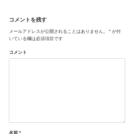
コメントを残す
メールアドレスが公開されることはありません。
*
が付
いている欄は必須項目です
コメント
名前
*