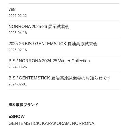
788
2026-02-12
NORRONA 2025-26 展示試着会
2025-04-18
2025-26 BIS / GENTEMSTICK 夏油高原試乗会
2025-02-16
BIS / NORRONA 2024-25 Winter Collection
2024-03-26
BIS / GENTEMSTICK 夏油高原試乗会のお知らせです
2024-02-01
BIS 取扱ブランド
■SNOW
GENTEMSTICK. KARAKORAM. NORRONA.